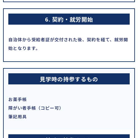
6. 契約・就労開始
自治体から受給者証が交付された後、契約を経て、就労開
始となります。
見学時の持参するもの
お薬手帳
障がい者手帳（コピー可）
筆記用具