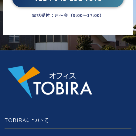
電話受付：月〜金（9:00〜17:00）
TOBIRAについて