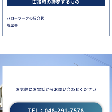
面接時の持参するもの
ハローワークの紹介状
履歴書
お気軽にお電話からお問い合わせください
TEL：048-291-7578