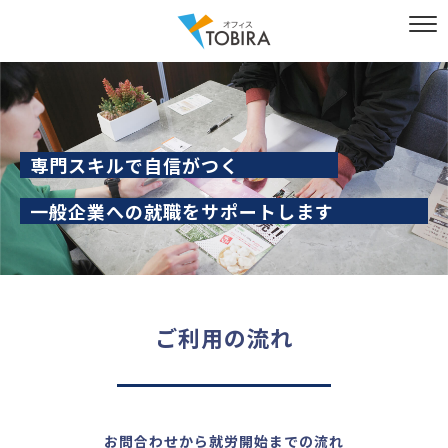
専門スキルで自信がつく
一般企業への就職をサポートします
ご利用の流れ
お問合わせから就労開始までの流れ