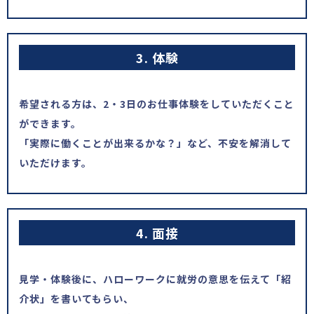
3. 体験
希望される方は、2・3日のお仕事体験をしていただくこと
ができます。
「実際に働くことが出来るかな？」など、不安を解消して
いただけます。
4. 面接
見学・体験後に、ハローワークに就労の意思を伝えて「紹
介状」を書いてもらい、