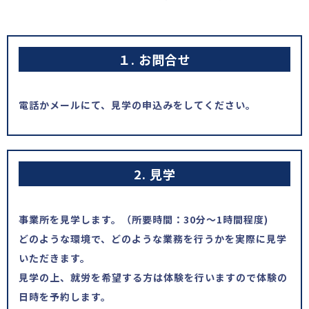
１. お問合せ
電話かメールにて、見学の申込みをしてください。
2. 見学
事業所を見学します。（所要時間：30分～1時間程度)
どのような環境で、どのような業務を行うかを実際に見学
いただきます。
見学の上、就労を希望する方は体験を行いますので体験の
日時を予約します。