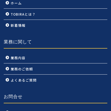
ホーム
TOBIRAとは？
新着情報
業務に関して
業務内容
業務のご依頼
よくあるご質問
お問合せ