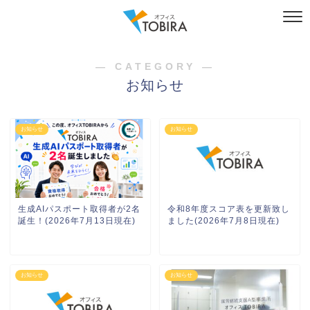
― CATEGORY ―
お知らせ
お知らせ
お知らせ
生成AIパスポート取得者が2名
令和8年度スコア表を更新致し
誕生！(2026年7月13日現在)
ました(2026年7月8日現在)
お知らせ
お知らせ