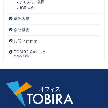
よくあるご質問
新着情報
業務内容
会社概要
お問い合わせ
TOBIRA Creative
業務のご依頼