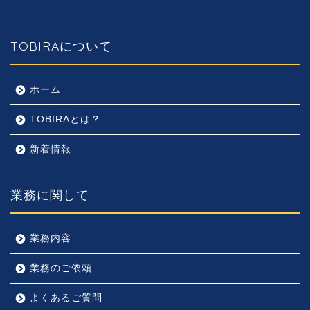
TOBIRAについて
ホーム
TOBIRAとは？
新着情報
業務に関して
業務内容
業務のご依頼
よくあるご質問