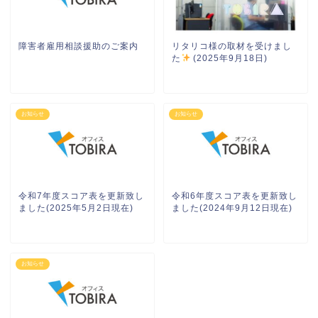
障害者雇用相談援助のご案内
リタリコ様の取材を受けまし
た
(2025年9月18日)
お知らせ
お知らせ
令和7年度スコア表を更新致し
令和6年度スコア表を更新致し
ました(2025年5月2日現在)
ました(2024年9月12日現在)
お知らせ