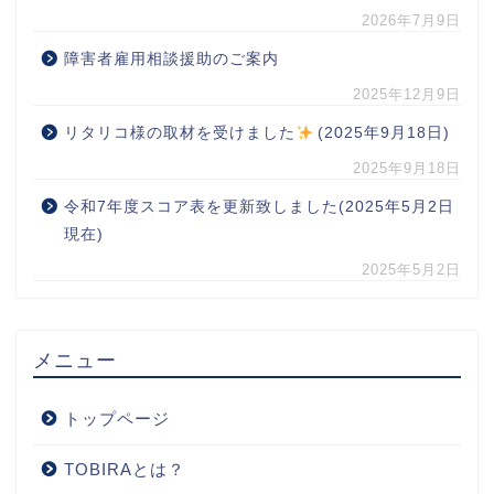
2026年7月9日
障害者雇用相談援助のご案内
2025年12月9日
リタリコ様の取材を受けました
(2025年9月18日)
2025年9月18日
令和7年度スコア表を更新致しました(2025年5月2日
現在)
2025年5月2日
メニュー
トップページ
TOBIRAとは？