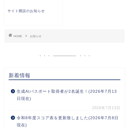
サイト開設のお知らせ
HOME
お知らせ
新着情報
生成AIパスポート取得者が2名誕生！(2026年7月13
日現在)
2026年7月13日
令和8年度スコア表を更新致しました(2026年7月8日
現在)